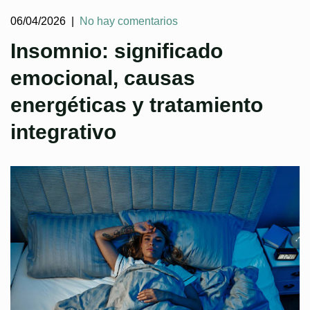
06/04/2026
|
No hay comentarios
Insomnio: significado
emocional, causas
energéticas y tratamiento
integrativo