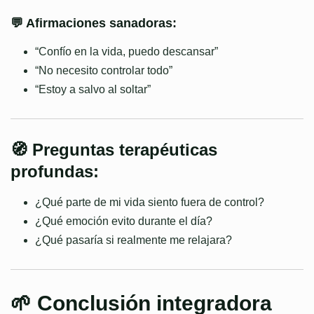
💬 Afirmaciones sanadoras:
“Confío en la vida, puedo descansar”
“No necesito controlar todo”
“Estoy a salvo al soltar”
🧭 Preguntas terapéuticas
profundas:
¿Qué parte de mi vida siento fuera de control?
¿Qué emoción evito durante el día?
¿Qué pasaría si realmente me relajara?
🌱 Conclusión integradora