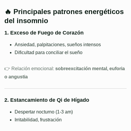
🔥 Principales patrones energéticos
del insomnio
1. Exceso de Fuego de Corazón
Ansiedad, palpitaciones, sueños intensos
Dificultad para conciliar el sueño
👉 Relación emocional:
sobreexcitación mental, euforia
o angustia
2. Estancamiento de Qi de Hígado
Despertar nocturno (1-3 am)
Irritabilidad, frustración