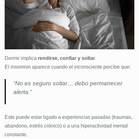
Dormir implica
rendirse, confiar y soltar
.
El insomnio aparece cuando el inconsciente percibe que:
“No es seguro soltar… debo permanecer
alerta.”
Esto puede estar ligado a experiencias pasadas (traumas,
abandono, estrés crónico) o a una hiperactividad mental
constante.