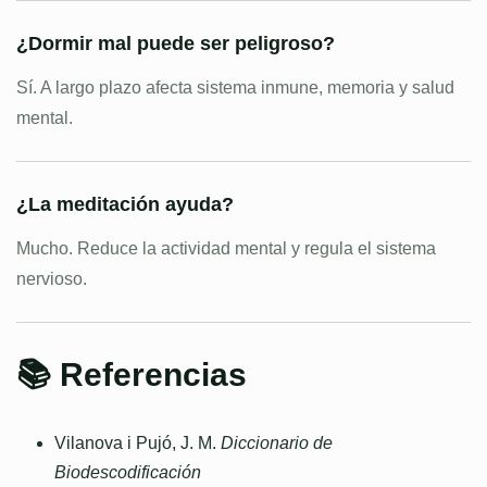
¿Dormir mal puede ser peligroso?
Sí. A largo plazo afecta sistema inmune, memoria y salud
mental.
¿La meditación ayuda?
Mucho. Reduce la actividad mental y regula el sistema
nervioso.
📚 Referencias
Vilanova i Pujó, J. M.
Diccionario de
Biodescodificación