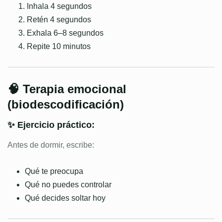
Inhala 4 segundos
Retén 4 segundos
Exhala 6–8 segundos
Repite 10 minutos
🧠 Terapia emocional
(biodescodificación)
✨ Ejercicio práctico:
Antes de dormir, escribe:
Qué te preocupa
Qué no puedes controlar
Qué decides soltar hoy