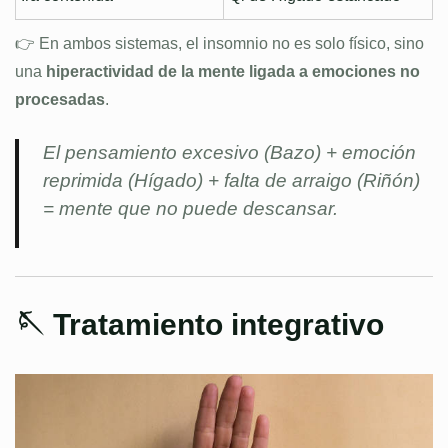
👉 En ambos sistemas, el insomnio no es solo físico, sino
una
hiperactividad de la mente ligada a emociones no
procesadas
.
El pensamiento excesivo (Bazo) + emoción
reprimida (Hígado) + falta de arraigo (Riñón)
= mente que no puede descansar.
🪡 Tratamiento integrativo