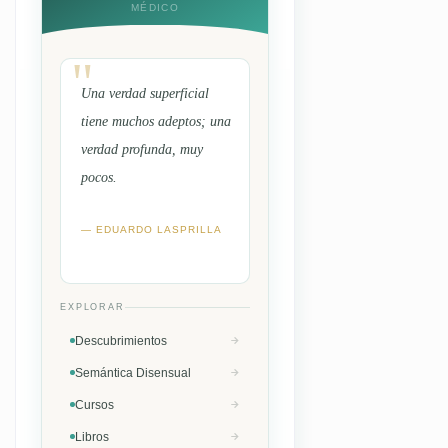
MÉDICO
Una verdad superficial
tiene muchos adeptos; una
verdad profunda, muy
pocos.
— EDUARDO LASPRILLA
EXPLORAR
Descubrimientos
Semántica Disensual
Cursos
Libros