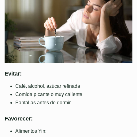
Evitar:
Café, alcohol, azúcar refinada
Comida picante o muy caliente
Pantallas antes de dormir
Favorecer:
Alimentos Yin: