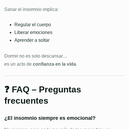
Sanar el insomnio implica:
Regular el cuerpo
Liberar emociones
Aprender a soltar
Dormir no es solo descansar…
es un acto de
confianza en la vida
.
❓ FAQ – Preguntas
frecuentes
¿El insomnio siempre es emocional?