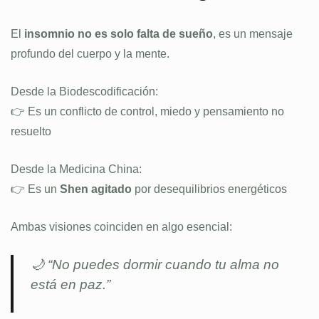
El
insomnio no es solo falta de sueño
, es un mensaje
profundo del cuerpo y la mente.
Desde la Biodescodificación:
👉 Es un conflicto de control, miedo y pensamiento no
resuelto
Desde la Medicina China:
👉 Es un
Shen agitado
por desequilibrios energéticos
Ambas visiones coinciden en algo esencial:
🌙 “No puedes dormir cuando tu alma no
está en paz.”