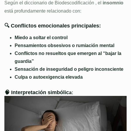
Según el diccionario de Biodescodificación , el
insomnio
está profundamente relacionado con:
🔍 Conflictos emocionales principales:
Miedo a soltar el control
Pensamientos obsesivos o rumiación mental
Conflictos no resueltos que emergen al “bajar la
guardia”
Sensación de inseguridad o peligro inconsciente
Culpa o autoexigencia elevada
🧠 Interpretación simbólic
a: