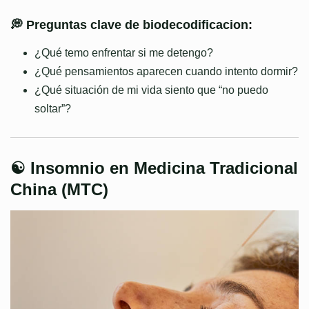
💭 Preguntas clave de biodecodificacion:
¿Qué temo enfrentar si me detengo?
¿Qué pensamientos aparecen cuando intento dormir?
¿Qué situación de mi vida siento que “no puedo
soltar”?
☯️ Insomnio en Medicina Tradicional
China (MTC)