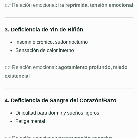
👉 Relación emocional:
ira reprimida, tensión emocional
3. Deficiencia de Yin de Riñón
Insomnio crónico, sudor nocturno
Sensación de calor interno
👉 Relación emocional:
agotamiento profundo, miedo
existencial
4. Deficiencia de Sangre del Corazón/Bazo
Dificultad para dormir y sueños ligeros
Fatiga mental