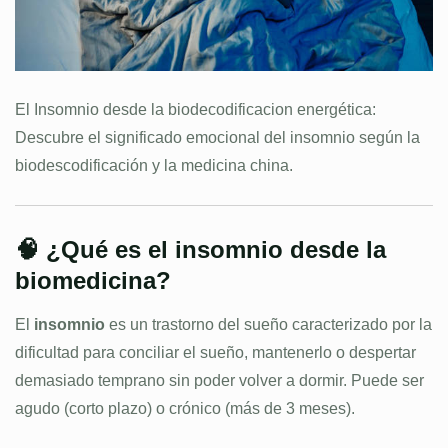
El Insomnio desde la biodecodificacion energética:
Descubre el significado emocional del insomnio según la
biodescodificación y la medicina china.
🧠 ¿Qué es el insomnio desde la
biomedicina?
El
insomnio
es un trastorno del sueño caracterizado por la
dificultad para conciliar el sueño, mantenerlo o despertar
demasiado temprano sin poder volver a dormir. Puede ser
agudo (corto plazo) o crónico (más de 3 meses).