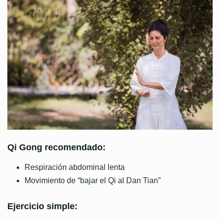
Qi Gong recomendado:
Respiración abdominal lenta
Movimiento de “bajar el Qi al Dan Tian”
Ejercicio simple: