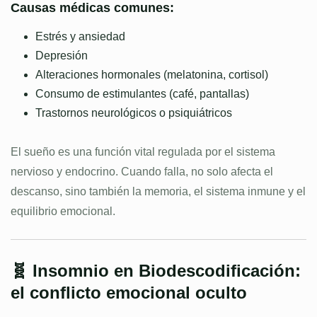
Causas médicas comunes:
Estrés y ansiedad
Depresión
Alteraciones hormonales (melatonina, cortisol)
Consumo de estimulantes (café, pantallas)
Trastornos neurológicos o psiquiátricos
El sueño es una función vital regulada por el sistema
nervioso y endocrino. Cuando falla, no solo afecta el
descanso, sino también la memoria, el sistema inmune y el
equilibrio emocional.
🧬 Insomnio en Biodescodificación:
el conflicto emocional oculto