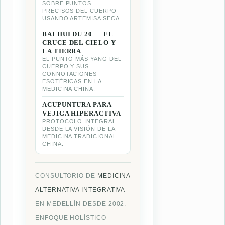
SOBRE PUNTOS
PRECISOS DEL CUERPO
USANDO ARTEMISA SECA.
BAI HUI DU 20 — EL
CRUCE DEL CIELO Y
LA TIERRA
EL PUNTO MÁS YANG DEL
CUERPO Y SUS
CONNOTACIONES
ESOTÉRICAS EN LA
MEDICINA CHINA.
ACUPUNTURA PARA
VEJIGA HIPERACTIVA
PROTOCOLO INTEGRAL
DESDE LA VISIÓN DE LA
MEDICINA TRADICIONAL
CHINA.
CONSULTORIO DE
MEDICINA
ALTERNATIVA INTEGRATIVA
EN MEDELLÍN DESDE 2002.
ENFOQUE HOLÍSTICO