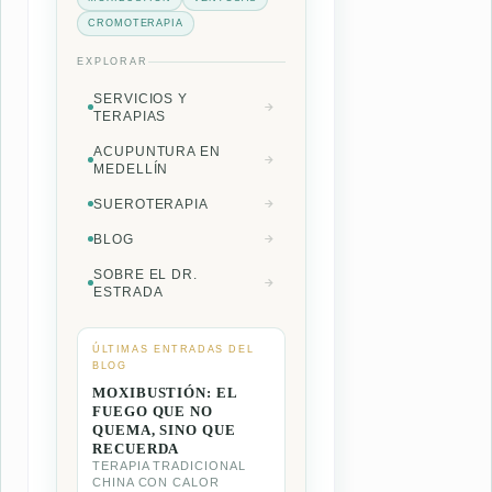
CROMOTERAPIA
EXPLORAR
SERVICIOS Y
TERAPIAS
ACUPUNTURA EN
MEDELLÍN
SUEROTERAPIA
BLOG
SOBRE EL DR.
ESTRADA
ÚLTIMAS ENTRADAS DEL
BLOG
MOXIBUSTIÓN: EL
FUEGO QUE NO
QUEMA, SINO QUE
RECUERDA
TERAPIA TRADICIONAL
CHINA CON CALOR