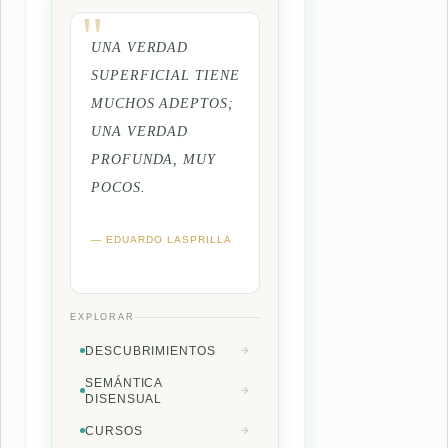
UNA VERDAD
SUPERFICIAL TIENE
MUCHOS ADEPTOS;
UNA VERDAD
PROFUNDA, MUY
POCOS.
— EDUARDO LASPRILLA
EXPLORAR
DESCUBRIMIENTOS
SEMÁNTICA
DISENSUAL
CURSOS