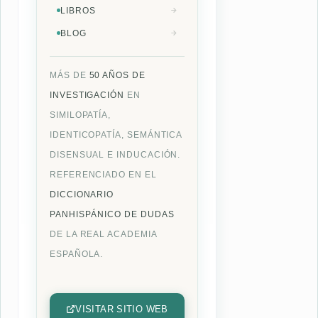
LIBROS
BLOG
MÁS DE
50 AÑOS DE
INVESTIGACIÓN
EN
SIMILOPATÍA,
IDENTICOPATÍA, SEMÁNTICA
DISENSUAL E INDUCACIÓN.
REFERENCIADO EN EL
DICCIONARIO
PANHISPÁNICO DE DUDAS
DE LA REAL ACADEMIA
ESPAÑOLA.
VISITAR SITIO WEB