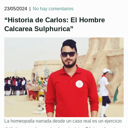
23/05/2024
|
No hay comentarios
“Historia de Carlos: El Hombre
Calcarea Sulphurica”
La homeopatía narrada desde un caso real es un ejercicio