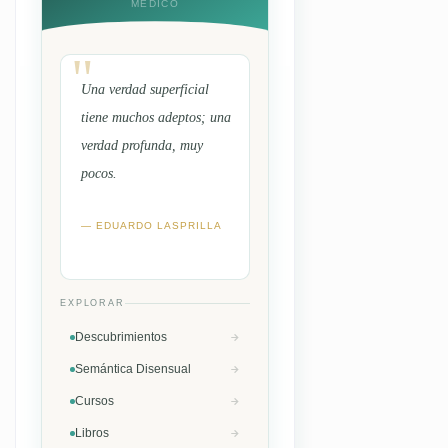
MÉDICO
Una verdad superficial
tiene muchos adeptos; una
verdad profunda, muy
pocos.
— EDUARDO LASPRILLA
EXPLORAR
Descubrimientos
Semántica Disensual
Cursos
Libros