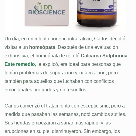
Un día, en un intento por encontrar alivio, Carlos decidió
visitar a un
homeópata
. Después de una evaluación
exhaustiva, el homeópata le recetó
Calcarea Sulphurica
.
Este remedio
,
le explicó, era ideal para personas que
tenían problemas de supuración y cicatrización, pero
también para aquellos que luchaban con conflictos
emocionales profundos y no resueltos.
Carlos comenzó el tratamiento con escepticismo, pero a
medida que pasaban las semanas, notó cambios sutiles.
Sus heridas empezaron a sanar más rápido, y las
erupciones en su piel disminuyeron. Sin embargo, los