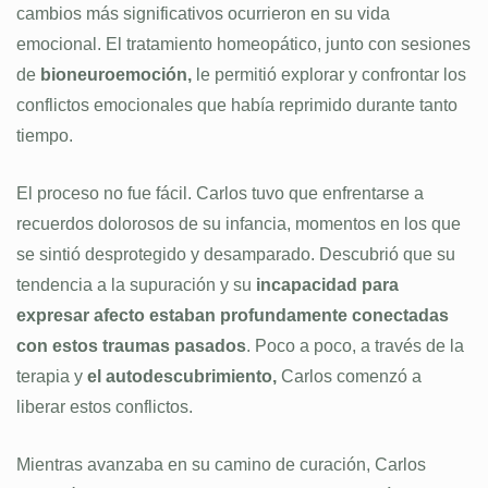
cambios más significativos ocurrieron en su vida
emocional. El tratamiento homeopático, junto con sesiones
de
bioneuroemoción,
le permitió explorar y confrontar los
conflictos emocionales que había reprimido durante tanto
tiempo.
El proceso no fue fácil. Carlos tuvo que enfrentarse a
recuerdos dolorosos de su infancia, momentos en los que
se sintió desprotegido y desamparado. Descubrió que su
tendencia a la supuración y su
incapacidad para
expresar afecto estaban profundamente conectadas
con estos traumas pasados
. Poco a poco, a través de la
terapia y
el autodescubrimiento,
Carlos comenzó a
liberar estos conflictos.
Mientras avanzaba en su camino de curación, Carlos