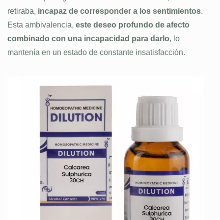
retiraba,
incapaz de corresponder a los sentimientos
.
Esta ambivalencia,
este deseo profundo de afecto
combinado con una incapacidad para darlo
, lo
mantenía en un estado de constante insatisfacción.