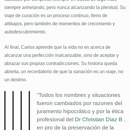
siempre anhelando, pero nunca alcanzando la plenitud. Su
viaje de curación es un proceso continuo, lleno de
altibajos, pero también de momentos de crecimiento y
autodescubrimiento.
Al final, Carlos aprende que la vida no es acerca de
alcanzar una perfección inalcanzable, sino de aceptar y
abrazar sus propias contradicciones. Su historia queda
abierta, un recordatorio de que la sanación es un viaje, no
un destino.
“Todos los nombres y situaciones
fueron cambiados por razones del
juramento hipocrático y por la ética
profesional del
Dr Christian Díaz B
,
en pro de la preservación de la