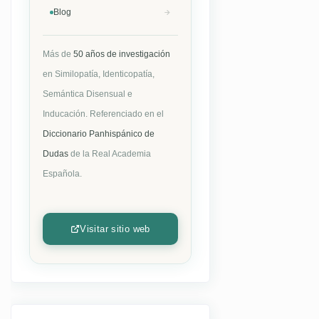
Blog
Más de
50 años de investigación
en Similopatía, Identicopatía,
Semántica Disensual e
Inducación. Referenciado en el
Diccionario Panhispánico de
Dudas
de la Real Academia
Española.
Visitar sitio web