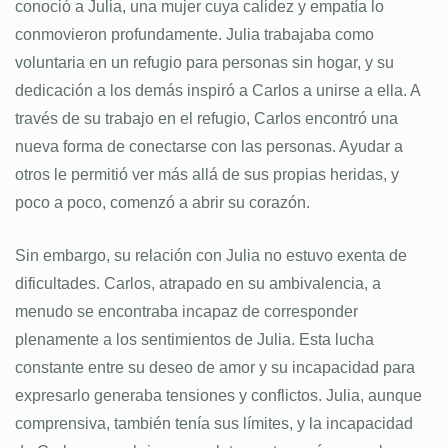
conoció a Julia, una mujer cuya calidez y empatía lo
conmovieron profundamente. Julia trabajaba como
voluntaria en un refugio para personas sin hogar, y su
dedicación a los demás inspiró a Carlos a unirse a ella. A
través de su trabajo en el refugio, Carlos encontró una
nueva forma de conectarse con las personas. Ayudar a
otros le permitió ver más allá de sus propias heridas, y
poco a poco, comenzó a abrir su corazón.
Sin embargo, su relación con Julia no estuvo exenta de
dificultades. Carlos, atrapado en su ambivalencia, a
menudo se encontraba incapaz de corresponder
plenamente a los sentimientos de Julia. Esta lucha
constante entre su deseo de amor y su incapacidad para
expresarlo generaba tensiones y conflictos. Julia, aunque
comprensiva, también tenía sus límites, y la incapacidad