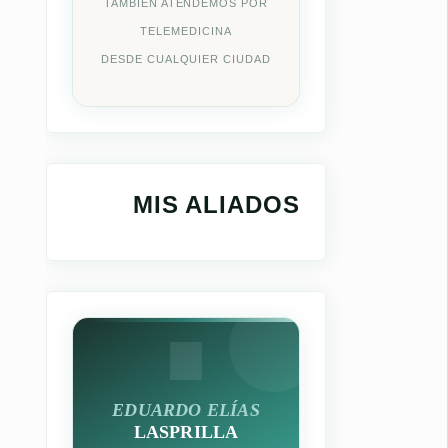
TAMBIÉN ATENDEMOS POR
TELEMEDICINA
DESDE CUALQUIER CIUDAD
MIS ALIADOS
EDUARDO ELÍAS
LASPRILLA