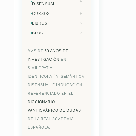
DISENSUAL
CURSOS
LIBROS
BLOG
MÁS DE
50 AÑOS DE
INVESTIGACIÓN
EN
SIMILOPATÍA,
IDENTICOPATÍA, SEMÁNTICA
DISENSUAL E INDUCACIÓN.
REFERENCIADO EN EL
DICCIONARIO
PANHISPÁNICO DE DUDAS
DE LA REAL ACADEMIA
ESPAÑOLA.