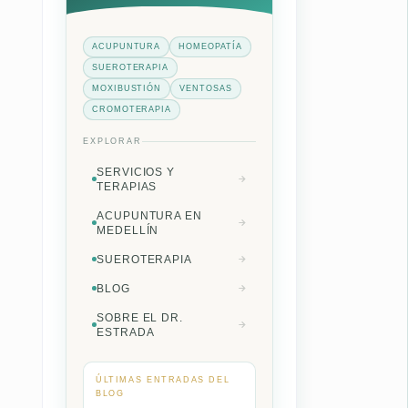
ACUPUNTURA
HOMEOPATÍA
SUEROTERAPIA
MOXIBUSTIÓN
VENTOSAS
CROMOTERAPIA
EXPLORAR
SERVICIOS Y
TERAPIAS
ACUPUNTURA EN
MEDELLÍN
SUEROTERAPIA
BLOG
SOBRE EL DR.
ESTRADA
ÚLTIMAS ENTRADAS DEL
BLOG