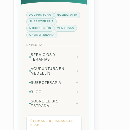
ACUPUNTURA
HOMEOPATÍA
SUEROTERAPIA
MOXIBUSTIÓN
VENTOSAS
CROMOTERAPIA
EXPLORAR
SERVICIOS Y
TERAPIAS
ACUPUNTURA EN
MEDELLÍN
SUEROTERAPIA
BLOG
SOBRE EL DR.
ESTRADA
ÚLTIMAS ENTRADAS DEL
BLOG