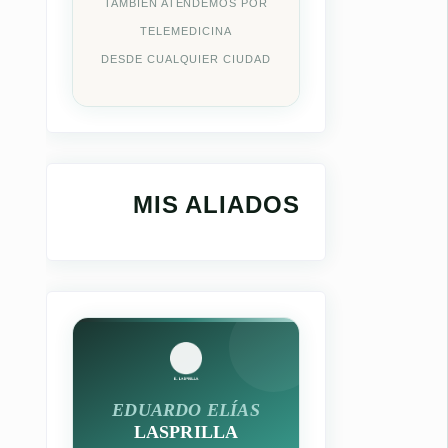
TAMBIÉN ATENDEMOS POR
TELEMEDICINA
DESDE CUALQUIER CIUDAD
MIS ALIADOS
EDUARDO ELÍAS
LASPRILLA