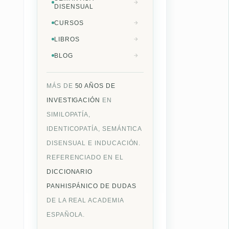
DISENSUAL
CURSOS
LIBROS
BLOG
MÁS DE
50 AÑOS DE
INVESTIGACIÓN
EN
SIMILOPATÍA,
IDENTICOPATÍA, SEMÁNTICA
DISENSUAL E INDUCACIÓN.
REFERENCIADO EN EL
DICCIONARIO
PANHISPÁNICO DE DUDAS
DE LA REAL ACADEMIA
ESPAÑOLA.