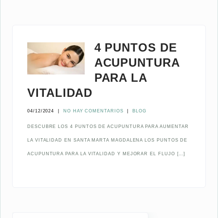
4 PUNTOS DE
ACUPUNTURA
PARA LA
VITALIDAD
04/12/2024
|
NO HAY COMENTARIOS
|
BLOG
DESCUBRE LOS 4 PUNTOS DE ACUPUNTURA PARA AUMENTAR
LA VITALIDAD EN SANTA MARTA MAGDALENA LOS PUNTOS DE
ACUPUNTURA PARA LA VITALIDAD Y MEJORAR EL FLUJO […]