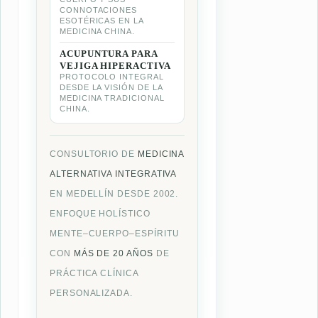
CONNOTACIONES
ESOTÉRICAS EN LA
MEDICINA CHINA.
ACUPUNTURA PARA
VEJIGA HIPERACTIVA
PROTOCOLO INTEGRAL
DESDE LA VISIÓN DE LA
MEDICINA TRADICIONAL
CHINA.
CONSULTORIO DE
MEDICINA
ALTERNATIVA INTEGRATIVA
EN MEDELLÍN DESDE 2002.
ENFOQUE HOLÍSTICO
MENTE–CUERPO–ESPÍRITU
CON
MÁS DE 20 AÑOS
DE
PRÁCTICA CLÍNICA
PERSONALIZADA.