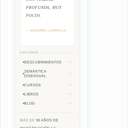
PROFUNDA, MUY
POCOS.
— EDUARDO LASPRILLA
EXPLORAR
DESCUBRIMIENTOS
SEMÁNTICA
DISENSUAL
CURSOS
LIBROS
BLOG
MÁS DE
50 AÑOS DE