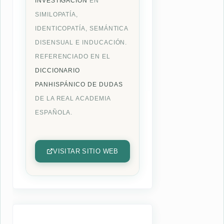
INVESTIGACIÓN
EN
SIMILOPATÍA,
IDENTICOPATÍA, SEMÁNTICA
DISENSUAL E INDUCACIÓN.
REFERENCIADO EN EL
DICCIONARIO
PANHISPÁNICO DE DUDAS
DE LA REAL ACADEMIA
ESPAÑOLA.
VISITAR SITIO WEB