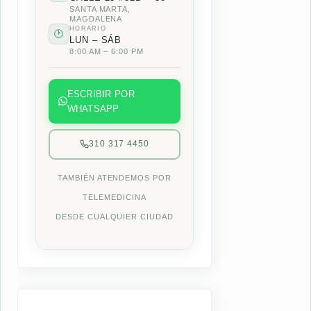
SANTA MARTA,
MAGDALENA
HORARIO
🕐
LUN – SÁB
8:00 AM – 6:00 PM
ESCRIBIR POR
WHATSAPP
310 317 4450
TAMBIÉN ATENDEMOS POR
TELEMEDICINA
DESDE CUALQUIER CIUDAD